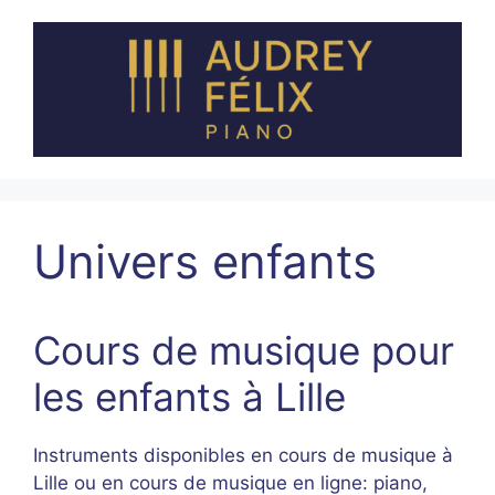
Aller
au
contenu
Univers enfants
Cours de musique pour
les enfants à Lille
Instruments disponibles en cours de musique à
Lille ou en cours de musique en ligne: piano,